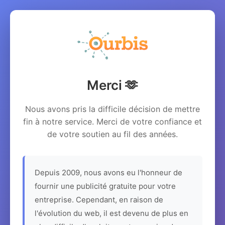
Merci 🫶
Nous avons pris la difficile décision de mettre
fin à notre service. Merci de votre confiance et
de votre soutien au fil des années.
Depuis 2009, nous avons eu l'honneur de
fournir une publicité gratuite pour votre
entreprise. Cependant, en raison de
l'évolution du web, il est devenu de plus en