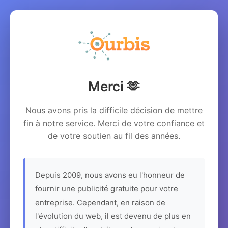
Merci 🫶
Nous avons pris la difficile décision de mettre
fin à notre service. Merci de votre confiance et
de votre soutien au fil des années.
Depuis 2009, nous avons eu l'honneur de
fournir une publicité gratuite pour votre
entreprise. Cependant, en raison de
l'évolution du web, il est devenu de plus en