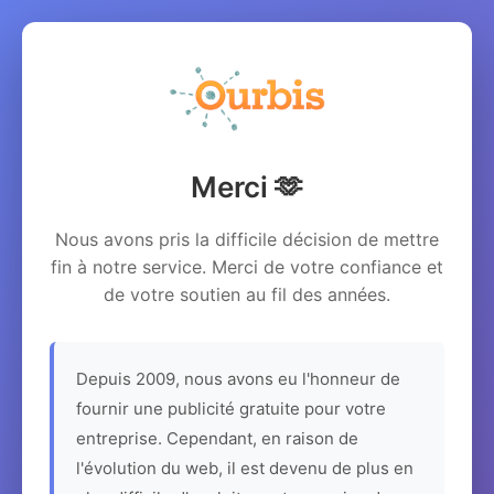
Merci 🫶
Nous avons pris la difficile décision de mettre
fin à notre service. Merci de votre confiance et
de votre soutien au fil des années.
Depuis 2009, nous avons eu l'honneur de
fournir une publicité gratuite pour votre
entreprise. Cependant, en raison de
l'évolution du web, il est devenu de plus en