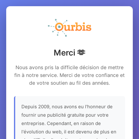
Merci 🫶
Nous avons pris la difficile décision de mettre
fin à notre service. Merci de votre confiance et
de votre soutien au fil des années.
Depuis 2009, nous avons eu l'honneur de
fournir une publicité gratuite pour votre
entreprise. Cependant, en raison de
l'évolution du web, il est devenu de plus en