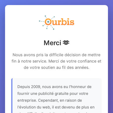
Merci 🫶
Nous avons pris la difficile décision de mettre
fin à notre service. Merci de votre confiance et
de votre soutien au fil des années.
Depuis 2009, nous avons eu l'honneur de
fournir une publicité gratuite pour votre
entreprise. Cependant, en raison de
l'évolution du web, il est devenu de plus en