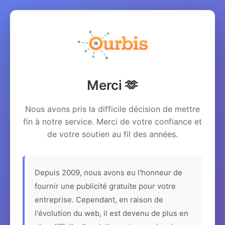
Merci 🫶
Nous avons pris la difficile décision de mettre
fin à notre service. Merci de votre confiance et
de votre soutien au fil des années.
Depuis 2009, nous avons eu l'honneur de
fournir une publicité gratuite pour votre
entreprise. Cependant, en raison de
l'évolution du web, il est devenu de plus en