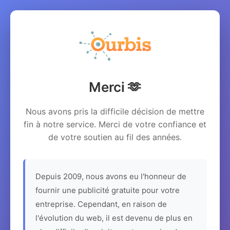
Merci 🫶
Nous avons pris la difficile décision de mettre
fin à notre service. Merci de votre confiance et
de votre soutien au fil des années.
Depuis 2009, nous avons eu l'honneur de
fournir une publicité gratuite pour votre
entreprise. Cependant, en raison de
l'évolution du web, il est devenu de plus en