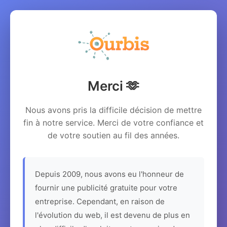
Merci 🫶
Nous avons pris la difficile décision de mettre
fin à notre service. Merci de votre confiance et
de votre soutien au fil des années.
Depuis 2009, nous avons eu l'honneur de
fournir une publicité gratuite pour votre
entreprise. Cependant, en raison de
l'évolution du web, il est devenu de plus en