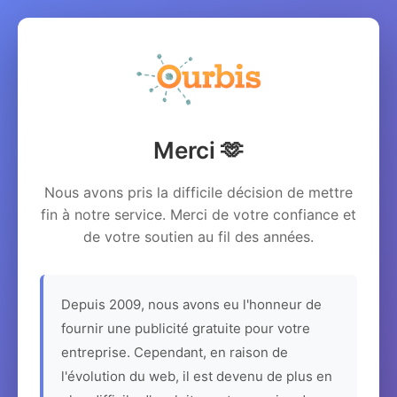
Merci 🫶
Nous avons pris la difficile décision de mettre
fin à notre service. Merci de votre confiance et
de votre soutien au fil des années.
Depuis 2009, nous avons eu l'honneur de
fournir une publicité gratuite pour votre
entreprise. Cependant, en raison de
l'évolution du web, il est devenu de plus en