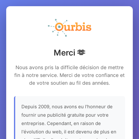
Merci 🫶
Nous avons pris la difficile décision de mettre
fin à notre service. Merci de votre confiance et
de votre soutien au fil des années.
Depuis 2009, nous avons eu l'honneur de
fournir une publicité gratuite pour votre
entreprise. Cependant, en raison de
l'évolution du web, il est devenu de plus en