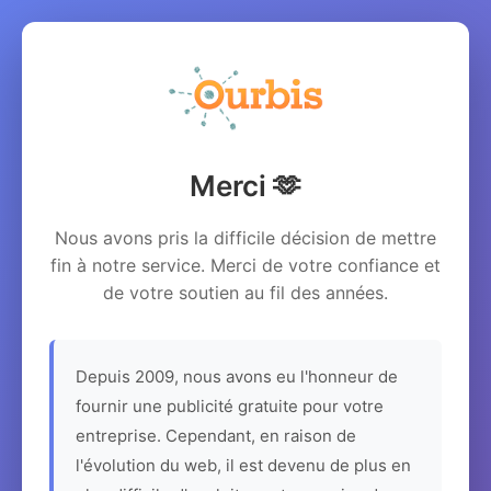
Merci 🫶
Nous avons pris la difficile décision de mettre
fin à notre service. Merci de votre confiance et
de votre soutien au fil des années.
Depuis 2009, nous avons eu l'honneur de
fournir une publicité gratuite pour votre
entreprise. Cependant, en raison de
l'évolution du web, il est devenu de plus en