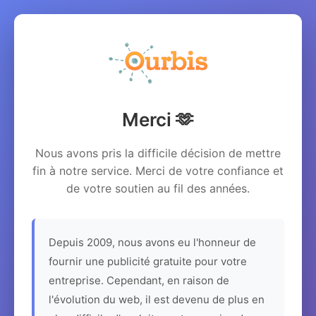
Merci 🫶
Nous avons pris la difficile décision de mettre
fin à notre service. Merci de votre confiance et
de votre soutien au fil des années.
Depuis 2009, nous avons eu l'honneur de
fournir une publicité gratuite pour votre
entreprise. Cependant, en raison de
l'évolution du web, il est devenu de plus en