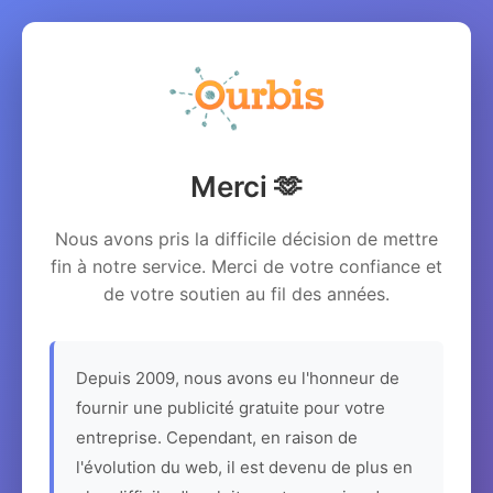
Merci 🫶
Nous avons pris la difficile décision de mettre
fin à notre service. Merci de votre confiance et
de votre soutien au fil des années.
Depuis 2009, nous avons eu l'honneur de
fournir une publicité gratuite pour votre
entreprise. Cependant, en raison de
l'évolution du web, il est devenu de plus en