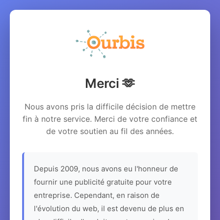
Merci 🫶
Nous avons pris la difficile décision de mettre
fin à notre service. Merci de votre confiance et
de votre soutien au fil des années.
Depuis 2009, nous avons eu l'honneur de
fournir une publicité gratuite pour votre
entreprise. Cependant, en raison de
l'évolution du web, il est devenu de plus en