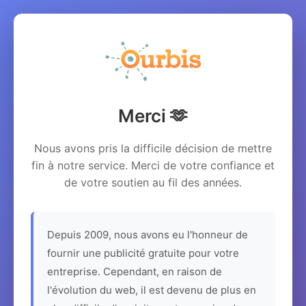
Merci 🫶
Nous avons pris la difficile décision de mettre
fin à notre service. Merci de votre confiance et
de votre soutien au fil des années.
Depuis 2009, nous avons eu l'honneur de
fournir une publicité gratuite pour votre
entreprise. Cependant, en raison de
l'évolution du web, il est devenu de plus en