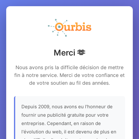
Merci 🫶
Nous avons pris la difficile décision de mettre
fin à notre service. Merci de votre confiance et
de votre soutien au fil des années.
Depuis 2009, nous avons eu l'honneur de
fournir une publicité gratuite pour votre
entreprise. Cependant, en raison de
l'évolution du web, il est devenu de plus en