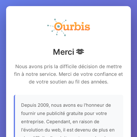
Merci 🫶
Nous avons pris la difficile décision de mettre
fin à notre service. Merci de votre confiance et
de votre soutien au fil des années.
Depuis 2009, nous avons eu l'honneur de
fournir une publicité gratuite pour votre
entreprise. Cependant, en raison de
l'évolution du web, il est devenu de plus en