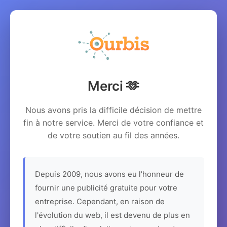
Merci 🫶
Nous avons pris la difficile décision de mettre
fin à notre service. Merci de votre confiance et
de votre soutien au fil des années.
Depuis 2009, nous avons eu l'honneur de
fournir une publicité gratuite pour votre
entreprise. Cependant, en raison de
l'évolution du web, il est devenu de plus en