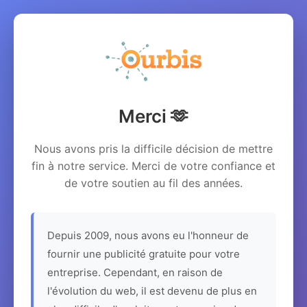
Merci 🫶
Nous avons pris la difficile décision de mettre
fin à notre service. Merci de votre confiance et
de votre soutien au fil des années.
Depuis 2009, nous avons eu l'honneur de
fournir une publicité gratuite pour votre
entreprise. Cependant, en raison de
l'évolution du web, il est devenu de plus en