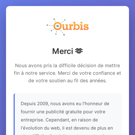
Merci 🫶
Nous avons pris la difficile décision de mettre
fin à notre service. Merci de votre confiance et
de votre soutien au fil des années.
Depuis 2009, nous avons eu l'honneur de
fournir une publicité gratuite pour votre
entreprise. Cependant, en raison de
l'évolution du web, il est devenu de plus en