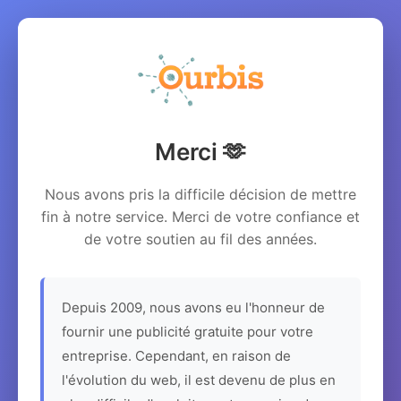
Merci 🫶
Nous avons pris la difficile décision de mettre
fin à notre service. Merci de votre confiance et
de votre soutien au fil des années.
Depuis 2009, nous avons eu l'honneur de
fournir une publicité gratuite pour votre
entreprise. Cependant, en raison de
l'évolution du web, il est devenu de plus en