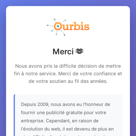
Merci 🫶
Nous avons pris la difficile décision de mettre
fin à notre service. Merci de votre confiance et
de votre soutien au fil des années.
Depuis 2009, nous avons eu l'honneur de
fournir une publicité gratuite pour votre
entreprise. Cependant, en raison de
l'évolution du web, il est devenu de plus en