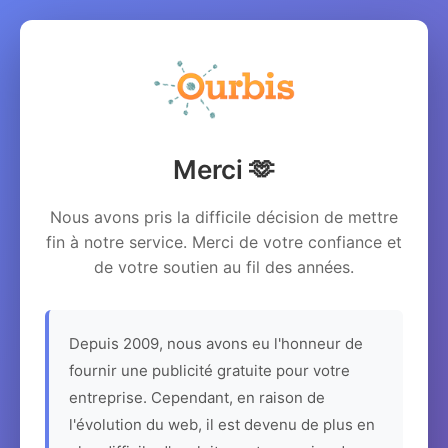
Merci 🫶
Nous avons pris la difficile décision de mettre
fin à notre service. Merci de votre confiance et
de votre soutien au fil des années.
Depuis 2009, nous avons eu l'honneur de
fournir une publicité gratuite pour votre
entreprise. Cependant, en raison de
l'évolution du web, il est devenu de plus en