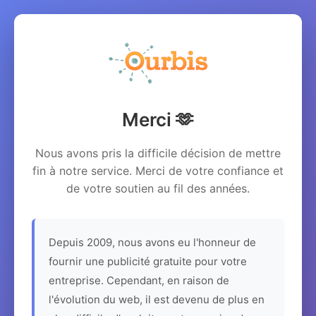
Merci 🫶
Nous avons pris la difficile décision de mettre
fin à notre service. Merci de votre confiance et
de votre soutien au fil des années.
Depuis 2009, nous avons eu l'honneur de
fournir une publicité gratuite pour votre
entreprise. Cependant, en raison de
l'évolution du web, il est devenu de plus en