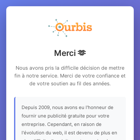
Merci 🫶
Nous avons pris la difficile décision de mettre
fin à notre service. Merci de votre confiance et
de votre soutien au fil des années.
Depuis 2009, nous avons eu l'honneur de
fournir une publicité gratuite pour votre
entreprise. Cependant, en raison de
l'évolution du web, il est devenu de plus en