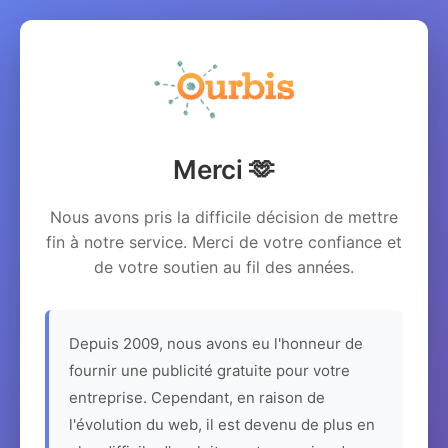
Merci 🫶
Nous avons pris la difficile décision de mettre
fin à notre service. Merci de votre confiance et
de votre soutien au fil des années.
Depuis 2009, nous avons eu l'honneur de
fournir une publicité gratuite pour votre
entreprise. Cependant, en raison de
l'évolution du web, il est devenu de plus en