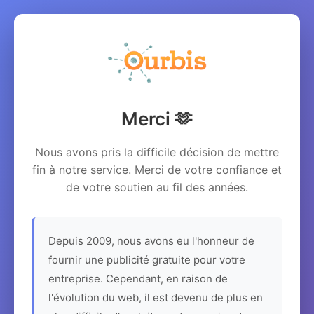
Merci 🫶
Nous avons pris la difficile décision de mettre
fin à notre service. Merci de votre confiance et
de votre soutien au fil des années.
Depuis 2009, nous avons eu l'honneur de
fournir une publicité gratuite pour votre
entreprise. Cependant, en raison de
l'évolution du web, il est devenu de plus en