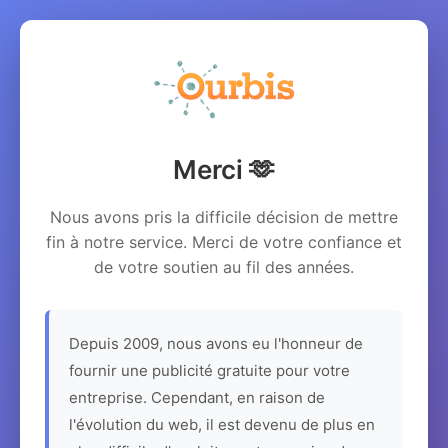
Merci 🫶
Nous avons pris la difficile décision de mettre
fin à notre service. Merci de votre confiance et
de votre soutien au fil des années.
Depuis 2009, nous avons eu l'honneur de
fournir une publicité gratuite pour votre
entreprise. Cependant, en raison de
l'évolution du web, il est devenu de plus en