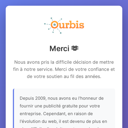
Merci 🫶
Nous avons pris la difficile décision de mettre
fin à notre service. Merci de votre confiance et
de votre soutien au fil des années.
Depuis 2009, nous avons eu l'honneur de
fournir une publicité gratuite pour votre
entreprise. Cependant, en raison de
l'évolution du web, il est devenu de plus en