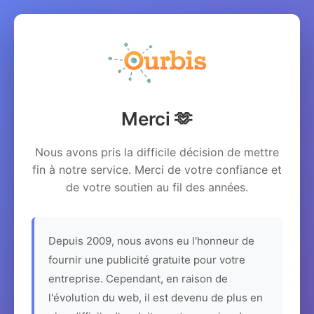
Merci 🫶
Nous avons pris la difficile décision de mettre
fin à notre service. Merci de votre confiance et
de votre soutien au fil des années.
Depuis 2009, nous avons eu l'honneur de
fournir une publicité gratuite pour votre
entreprise. Cependant, en raison de
l'évolution du web, il est devenu de plus en