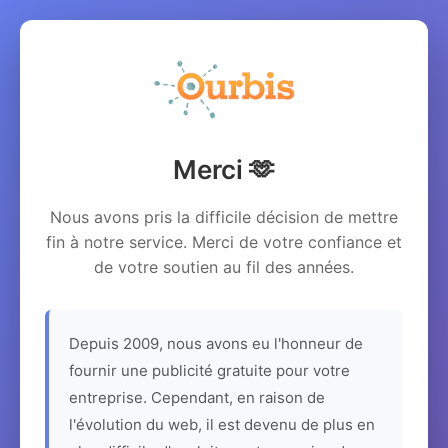
Merci 🫶
Nous avons pris la difficile décision de mettre
fin à notre service. Merci de votre confiance et
de votre soutien au fil des années.
Depuis 2009, nous avons eu l'honneur de
fournir une publicité gratuite pour votre
entreprise. Cependant, en raison de
l'évolution du web, il est devenu de plus en