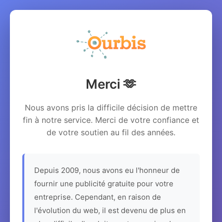
Merci 🫶
Nous avons pris la difficile décision de mettre
fin à notre service. Merci de votre confiance et
de votre soutien au fil des années.
Depuis 2009, nous avons eu l'honneur de
fournir une publicité gratuite pour votre
entreprise. Cependant, en raison de
l'évolution du web, il est devenu de plus en