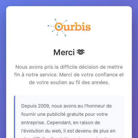
Merci 🫶
Nous avons pris la difficile décision de mettre
fin à notre service. Merci de votre confiance et
de votre soutien au fil des années.
Depuis 2009, nous avons eu l'honneur de
fournir une publicité gratuite pour votre
entreprise. Cependant, en raison de
l'évolution du web, il est devenu de plus en