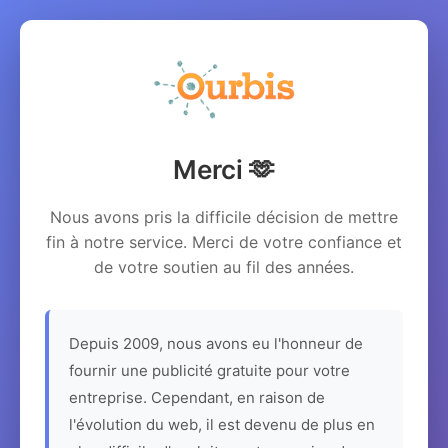
Merci 🫶
Nous avons pris la difficile décision de mettre
fin à notre service. Merci de votre confiance et
de votre soutien au fil des années.
Depuis 2009, nous avons eu l'honneur de
fournir une publicité gratuite pour votre
entreprise. Cependant, en raison de
l'évolution du web, il est devenu de plus en