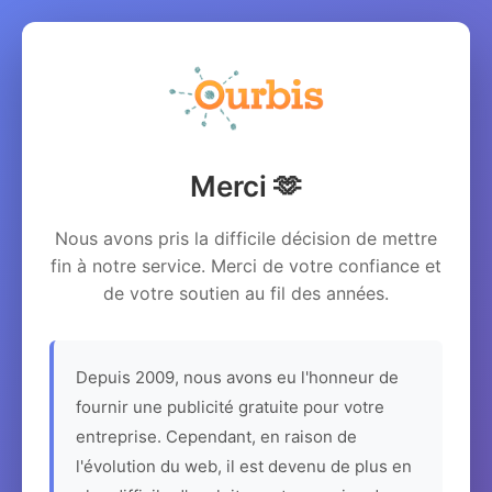
Merci 🫶
Nous avons pris la difficile décision de mettre
fin à notre service. Merci de votre confiance et
de votre soutien au fil des années.
Depuis 2009, nous avons eu l'honneur de
fournir une publicité gratuite pour votre
entreprise. Cependant, en raison de
l'évolution du web, il est devenu de plus en