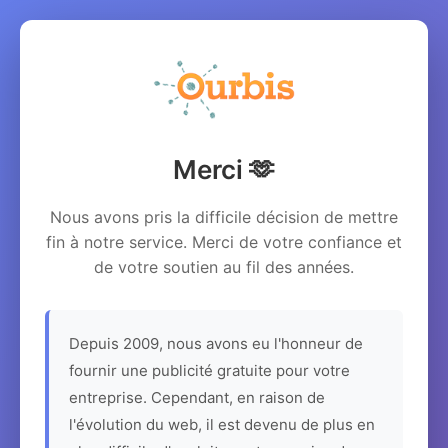
Merci 🫶
Nous avons pris la difficile décision de mettre
fin à notre service. Merci de votre confiance et
de votre soutien au fil des années.
Depuis 2009, nous avons eu l'honneur de
fournir une publicité gratuite pour votre
entreprise. Cependant, en raison de
l'évolution du web, il est devenu de plus en