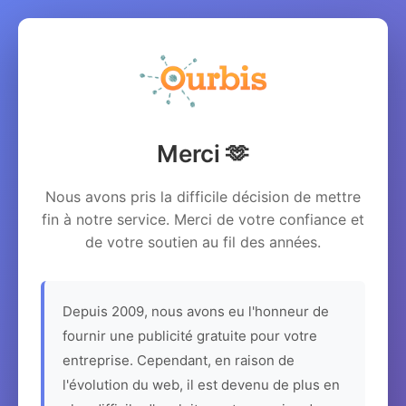
Merci 🫶
Nous avons pris la difficile décision de mettre
fin à notre service. Merci de votre confiance et
de votre soutien au fil des années.
Depuis 2009, nous avons eu l'honneur de
fournir une publicité gratuite pour votre
entreprise. Cependant, en raison de
l'évolution du web, il est devenu de plus en