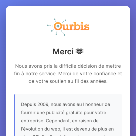
Merci 🫶
Nous avons pris la difficile décision de mettre
fin à notre service. Merci de votre confiance et
de votre soutien au fil des années.
Depuis 2009, nous avons eu l'honneur de
fournir une publicité gratuite pour votre
entreprise. Cependant, en raison de
l'évolution du web, il est devenu de plus en