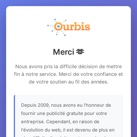
Merci 🫶
Nous avons pris la difficile décision de mettre
fin à notre service. Merci de votre confiance et
de votre soutien au fil des années.
Depuis 2009, nous avons eu l'honneur de
fournir une publicité gratuite pour votre
entreprise. Cependant, en raison de
l'évolution du web, il est devenu de plus en