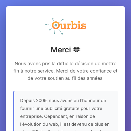
Merci 🫶
Nous avons pris la difficile décision de mettre
fin à notre service. Merci de votre confiance et
de votre soutien au fil des années.
Depuis 2009, nous avons eu l'honneur de
fournir une publicité gratuite pour votre
entreprise. Cependant, en raison de
l'évolution du web, il est devenu de plus en