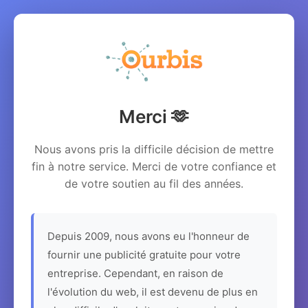
Merci 🫶
Nous avons pris la difficile décision de mettre
fin à notre service. Merci de votre confiance et
de votre soutien au fil des années.
Depuis 2009, nous avons eu l'honneur de
fournir une publicité gratuite pour votre
entreprise. Cependant, en raison de
l'évolution du web, il est devenu de plus en