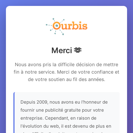
Merci 🫶
Nous avons pris la difficile décision de mettre
fin à notre service. Merci de votre confiance et
de votre soutien au fil des années.
Depuis 2009, nous avons eu l'honneur de
fournir une publicité gratuite pour votre
entreprise. Cependant, en raison de
l'évolution du web, il est devenu de plus en