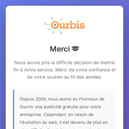
Merci 🫶
Nous avons pris la difficile décision de mettre
fin à notre service. Merci de votre confiance et
de votre soutien au fil des années.
Depuis 2009, nous avons eu l'honneur de
fournir une publicité gratuite pour votre
entreprise. Cependant, en raison de
l'évolution du web, il est devenu de plus en