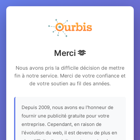
Merci 🫶
Nous avons pris la difficile décision de mettre
fin à notre service. Merci de votre confiance et
de votre soutien au fil des années.
Depuis 2009, nous avons eu l'honneur de
fournir une publicité gratuite pour votre
entreprise. Cependant, en raison de
l'évolution du web, il est devenu de plus en