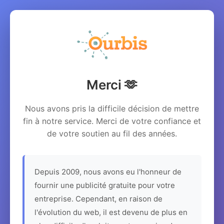
Merci 🫶
Nous avons pris la difficile décision de mettre
fin à notre service. Merci de votre confiance et
de votre soutien au fil des années.
Depuis 2009, nous avons eu l'honneur de
fournir une publicité gratuite pour votre
entreprise. Cependant, en raison de
l'évolution du web, il est devenu de plus en