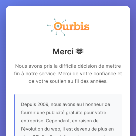
Merci 🫶
Nous avons pris la difficile décision de mettre
fin à notre service. Merci de votre confiance et
de votre soutien au fil des années.
Depuis 2009, nous avons eu l'honneur de
fournir une publicité gratuite pour votre
entreprise. Cependant, en raison de
l'évolution du web, il est devenu de plus en