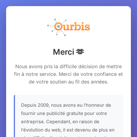
Merci 🫶
Nous avons pris la difficile décision de mettre
fin à notre service. Merci de votre confiance et
de votre soutien au fil des années.
Depuis 2009, nous avons eu l'honneur de
fournir une publicité gratuite pour votre
entreprise. Cependant, en raison de
l'évolution du web, il est devenu de plus en