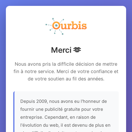
Merci 🫶
Nous avons pris la difficile décision de mettre
fin à notre service. Merci de votre confiance et
de votre soutien au fil des années.
Depuis 2009, nous avons eu l'honneur de
fournir une publicité gratuite pour votre
entreprise. Cependant, en raison de
l'évolution du web, il est devenu de plus en