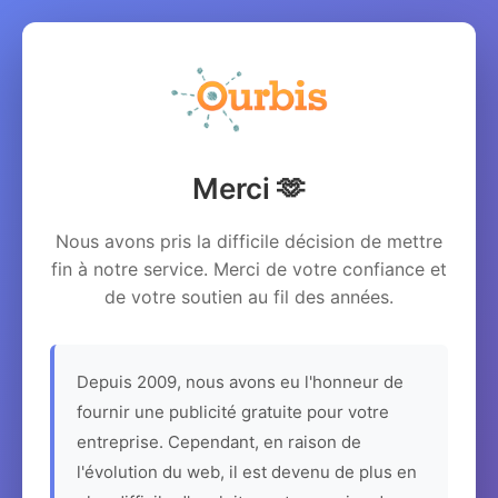
Merci 🫶
Nous avons pris la difficile décision de mettre
fin à notre service. Merci de votre confiance et
de votre soutien au fil des années.
Depuis 2009, nous avons eu l'honneur de
fournir une publicité gratuite pour votre
entreprise. Cependant, en raison de
l'évolution du web, il est devenu de plus en