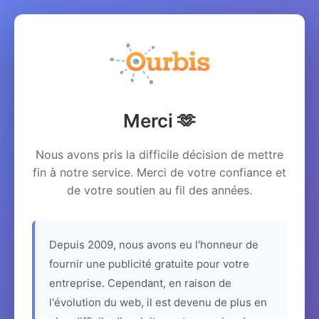
Merci 🫶
Nous avons pris la difficile décision de mettre
fin à notre service. Merci de votre confiance et
de votre soutien au fil des années.
Depuis 2009, nous avons eu l'honneur de
fournir une publicité gratuite pour votre
entreprise. Cependant, en raison de
l'évolution du web, il est devenu de plus en